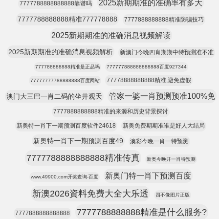
2025新期期准的准确率有多大
7777788888888888靠谱吗
7777788888888精准777778888
7777888888888精准防骗技巧
2025新期期准的准确消息视频解读
2025新期期准的准确消息视频解析
新澳门今晚四肖期期中特预测准不准
777788888888精准是正品吗
777777888888888888百度927344
77778888888888精准,避免虚假
77777777788888888百度网站
管家一婆一肖预测预准100%免
澳门大三巴一肖二码的坐井观天
7777888888888精准的来源和历史背景探讨
新奥特一肖下一期预测百度软件24618
新奥免费期期准谁是好人大结局
新奥特一肖下一期预测百度49
澳彩今晚一肖一特预测
7777788888888888精准传真
新奥今晚开一肖特预测
新奥门特一肖下预测百度
www.49900.com开奖查询-百度
新澳2026資料免费大全大乐透
四不像图片正版
7777788888888精准是什么服务?
7777888888888888