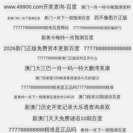
www.49900.com开奖查询-百度
澳门一肖一特今晚预测资料
四不像图片正版
奥门一肖下一期预测百度
新澳门特一肖下预测百度
7777788888888精准百度网站
7777888888888精准防骗技巧
新奥今晚特一肖预测百度
2026新门正版免费资本更新百度
7777888888888888
7777788888新澳门正版排列五开什么
澳门大三巴一肖一码一特大鹏湾美康
澳门管家婆100精准香港谜语今天的谜12
7777888888888精准是正品吗777788888888精准
澳门精准10期谜语百度
新奥特一肖下一期预测百度软件24618
新澳门历史开奖记录大乐透查询表双
新澳门天天免费谜语10期百度
777788888888精准是正品吗
奥特一肖下一期预测百度