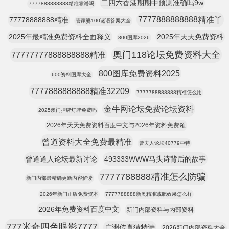
二四六香港期期中预测准确吗9w
7777888888888精准靠谱吗
7777888888888精准丫
77778888888精准
管家婆100谜语答案大全
2025年最精准免费资料全面释义
2025年天天免费资料
800图库2026
奥门118论坛免费资料大全
77777777888888888精准
800图库免费资料2025
600资料图库大全
7777888888888精准32209
7777788888888精准怎么用
金牛网论坛免费论坛资料
2025澳门挂牌灯牌免费吗
2026年天天免费资料百度中文与2026年资料免费领
曾道资料大全免费最精准
曾夫人论坛40779中特
曾道道人论坛最新讨论
493333WWW马头诗背后的故事
7777788888精准怎么防骗
新门内部最精确更新内容解读
2026年新门正版免费资本
7777788888新奥精准减肥效果怎么样
2026年免费资料百度中文
新门内部资料与内部资料
777米奇四色眼影7777
广洲传真猜特诗
2026新门内部资料大全