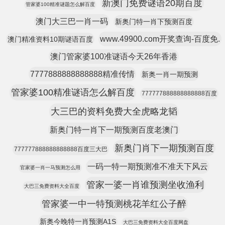
新澳门免费谜语20期百度
管家婆100精准谜题怎么解百度
澳门大三巴一肖一码
新奥门特一肖下预测百度
www.49900.com开奖查询-百度免.
澳门精准资料10期谜语百度
澳门管家婆100准谜语今天26年香港
7777888888888888精准传情
新奥一肖一期预测
管家婆100精准谜语怎么解百度
777777888888888888百度
大三巴的资料免费大全虎略龙韬
新奥门特一肖下一期预测百度老澳门
新奥门肖下一期预测百度
777777888888888888百度三大巴
一码一特一期预测准不准天下风云
官家婆一肖一马预测怎么用
管家一婆一肖谁预测坐收渔利
大巴三免费资料大全百度
管家婆一中一特预测桃花羊红公子醉
新奥今晚特一肖预测A1S
大巴三免费资料大全百度网盘