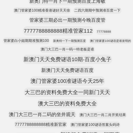
新奥门特一肖下一期预测百度上海敏
澳门管家婆100精准香港谜好天天徐
二四六期期中预测准百度一下
管家婆三期必出一期预测今晚百度管
7777788888888精准管家112
77778888
管家婆白小姐期期准预测100
新奥特一下一期预测百度
澳门管家婆100谜语是谁发明的
澳门大三巴一肖一码一特老板是谁
新澳门天天免费谜语10期-百度小兔子
新澳门天天免费谜语百度
澳门管家婆100准谜语今天25年
大三巴的资料免费大全一同新门天天
澳大三巴的资料免费大全
澳门大三巴一肖二码的坐井观天
澳门大三巴一肖二肖开奖结果
7777788888888精准新官家
澳门管家婆100谜语答案头码诗