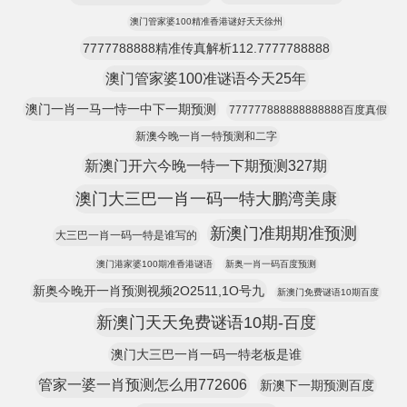
澳门管家婆100精准香港谜好天天徐州
7777788888精准传真解析112.7777788888
澳门管家婆100准谜语今天25年
澳门一肖一马一恃一中下一期预测
777777888888888888百度真假
新澳今晚一肖一特预测和二字
新澳门开六今晚一特一下期预测327期
澳门大三巴一肖一码一特大鹏湾美康
新澳门准期期准预测
大三巴一肖一码一特是谁写的
澳门港家婆100期准香港谜语
新奥一肖一码百度预测
新奥今晚开一肖预测视频2O2511,1O号九
新澳门免费谜语10期百度
新澳门天天免费谜语10期-百度
澳门大三巴一肖一码一特老板是谁
管家一婆一肖预测怎么用772606
新澳下一期预测百度