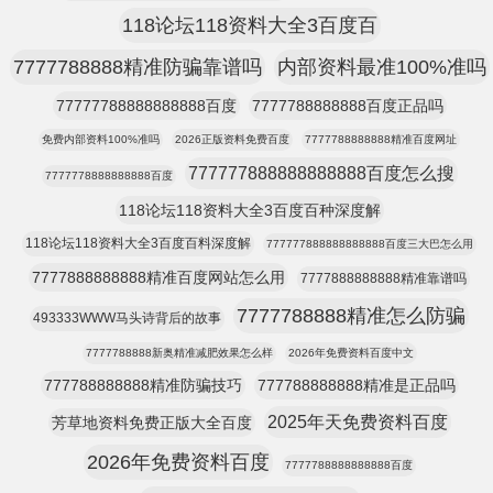
118论坛118资料大全3百度百
7777788888精准防骗靠谱吗
内部资料最准100%准吗
77777788888888888百度
7777788888888百度正品吗
免费内部资料100%准吗
2026正版资料免费百度
7777788888888精准百度网址
777777888888888888百度怎么搜
7777778888888888百度
118论坛118资料大全3百度百种深度解
118论坛118资料大全3百度百料深度解
777777888888888888百度三大巴怎么用
7777888888888精准百度网站怎么用
7777888888888精准靠谱吗
7777788888精准怎么防骗
493333WWW马头诗背后的故事
7777788888新奥精准减肥效果怎么样
2026年免费资料百度中文
777788888888精准防骗技巧
777788888888精准是正品吗
2025年天免费资料百度
芳草地资料免费正版大全百度
2026年免费资料百度
7777788888888888百度