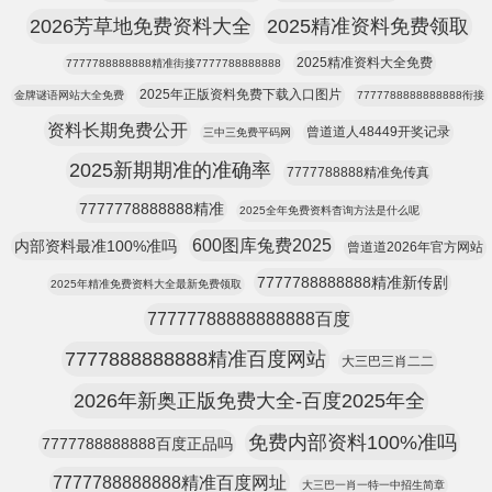
2026芳草地免费资料大全
2025精准资料免费领取
2025精准资料大全免费
7777788888888精准街接7777788888888
2025年正版资料免费下载入口图片
金牌谜语网站大全免费
7777788888888888衔接
资料长期免费公开
曾道道人48449开奖记录
三中三免费平码网
2025新期期准的准确率
7777788888精准免传真
7777778888888精准
2025全年免费资料杳询方法是什么呢
600图库兔费2025
内部资料最准100%准吗
曾道道2026年官方网站
7777788888888精准新传剧
2025年精准免费资料大全最新免费领取
77777788888888888百度
7777888888888精准百度网站
大三巴三肖二二
2026年新奥正版免费大全-百度2025年全
免费内部资料100%准吗
7777788888888百度正品吗
7777788888888精准百度网址
大三巴一肖一特一中招生简章