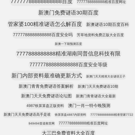
77777788888888888百度
7777788888888精准百度网址
新澳门免费谜语30期百度
管家婆100精准谜语怎么解百度
新澳谜语10期百度百科
7777788888888888百度安全吗
芳草地资料免费正版大全百度
新澳一下期预测百度
7777888888888精准湖南同普信息科技有限
777777888888888888百度安全等级
新门内部资料最准确更新方式
新澳门天天精准大全谜语王子
新澳门青青免费谜语答案解析
新澳门天天免费谜语10期
新澳门天天免费谜语论坛图
新澳门青青谜语大全最新
澳门一肖一特今晚预测
4987铁算算盘正版资料
新澳门天天免费谜语高手是谁
铁算算盘4887内部资料
7777888888888精准管家7722
7777788888888精准百度网址
949494曾道救世网
大三巴免费资料大全百度