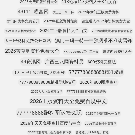
118论坛118资料大全3百度百
2026免费正版资料大全
481111横富网
2025年新门正版免费资料
大三巴一尚一特
新门内资料免费公开
2025年正版资料免费
曾道道人2025年资料免费大全
2026年正版资料大全百文
2025正版资料免费获取
2025新港期期准最准最新消息
澳门一码一特一中预测准不准访雷锋
大三巴资料免费公开网站
2026芳草地资料免费大全
曾道内部资料大全
77777788888王中王含义
49资汛网
广西三八网资料员
600资料完整版
7777788888888精准精疆
【大.三.巴】致力打造_火热全网!
7777888888888精准防骗技巧
2026年800图库资料
2025天天正版资料百度
7777788888精准防骗靠谱吗
2026正版资料大全免费百度中文
777778888跑狗图谜怎么玩
2025年免费精准公开百度
2026年天天免费资料百度与中文
2026正版资料免费百度
2025精准资料大全免费领取下载
曾道道人48449致力打造