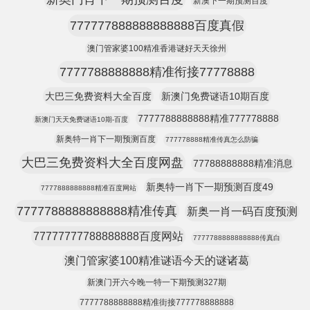
新澳下一期预测百度
777777888888888888百度真假
澳门管家婆100精准香港谜好天天徐州
7777788888888精准衔接77778888
大巴三免费资料大全百度
新澳门免费谜语10期百度
7777788888888精准777778888
新澳门天天免费谜语10期-百度
新奥特一肖下一期预测百度
777778888精准传真怎么防骗
大巴三免费资料大全百度网盘
77788888888精准消息
新奥特一肖下一期预测百度49
7777888888888精准百度网站
7777788888888888精准传真
新奥一肖一码百度预测
77777777788888888百度网站
7777788888888888传真白
澳门管家婆100精准谜语今天的谜诸葛
新澳门开六今晚一特一下期预测327期
7777788888888精准街接777778888888