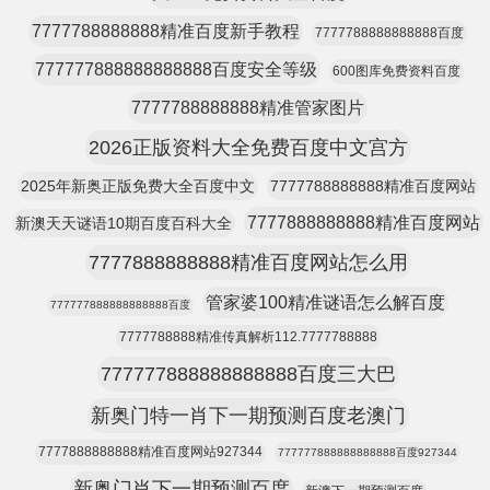
7777788888888精准百度新手教程
7777788888888888百度
777777888888888888百度安全等级
600图库免费资料百度
7777788888888精准管家图片
2026正版资料大全免费百度中文宫方
2025年新奥正版免费大全百度中文
7777788888888精准百度网站
7777888888888精准百度网站
新澳天天谜语10期百度百科大全
7777888888888精准百度网站怎么用
管家婆100精准谜语怎么解百度
777777888888888888百度
7777788888精准传真解析112.7777788888
777777888888888888百度三大巴
新奥门特一肖下一期预测百度老澳门
7777888888888精准百度网站927344
777777888888888888百度927344
新奥门肖下一期预测百度