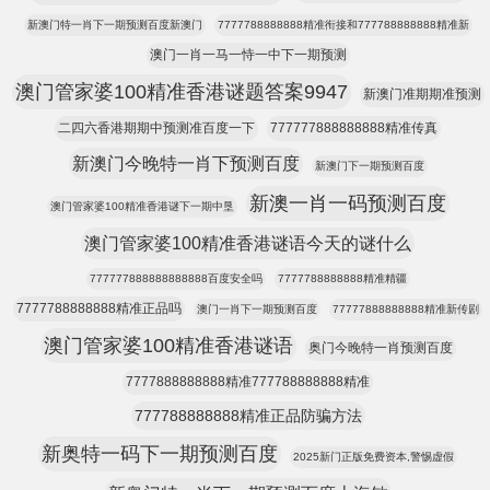
新澳门特一肖下一期预测百度新澳门
7777788888888精准衔接和777788888888精准新
澳门一肖一马一恃一中下一期预测
澳门管家婆100精准香港谜题答案9947
新澳门准期期准预测
二四六香港期期中预测准百度一下
777777888888888精准传真
新澳门今晚特一肖下预测百度
新澳门下一期预测百度
新澳一肖一码预测百度
澳门管家婆100精准香港谜下一期中垦
澳门管家婆100精准香港谜语今天的谜什么
777777888888888888百度安全吗
7777788888888精准精疆
7777788888888精准正品吗
澳门一肖下一期预测百度
77777888888888精准新传剧
澳门管家婆100精准香港谜语
奥门今晚特一肖预测百度
7777888888888精准777788888888精准
777788888888精准正品防骗方法
新奥特一码下一期预测百度
2025新门正版免费资本,警惕虚假