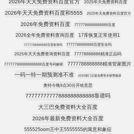
2026年天天免费资料百度官方
2025年天免费资料百度
2026年天天免费资料百度和5555
2025年天免费资料百度官方
2026年免费资料百度
7777788888888888百度
2026全年免费资料查询百度
17库恢复正常使用1
7777788888888百度安全吗
7777788888888百度靠谱吗
2025年天天免费查询资料百度
77778888888精准正品吗
7777788888888精准管家图片
777777888888888888百度号码解析
一码一特一期预测准不准
2026新门正版免费资本猴警惕虚
奥特今晚9点30分开啥意思
77777777777888888888888靠谱吗
大三巴免费资料大全百度
2026年最新免费资料大全百度
555525oom王中王5555555的寓意和象征