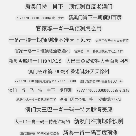
新奥门特一肖下一期预测百度老澳门
新奥门肖下一期预测百度
777777888888888888百度三大巴
官家婆一肖一马预测怎么用
一码一特一期预测准不准天下风云
大巴三免费资料大全百度
管家一婆一肖谁预测坐收渔利
管家婆一中一特预测桃花羊红公子醉
新奥今晚特一肖预测A1S
大巴三免费资料大全百度网盘
澳门管家婆100精准香港谜好天天徐州
7777788888精准传真解析112.7777788888
澳门管家婆100准谜语今天25年
澳门一肖一马一恃一中下一期预测
777777888888888888百度真假
新澳门开六今晚一特一下期预测327期
新澳今晚一肖一特预测和二字
澳门大三巴一肖一码一特大鹏湾美康
新澳门准期期准预测
大三巴一肖一码一特是谁写的
新奥一肖一码百度预测
澳门港家婆100期准香港谜语