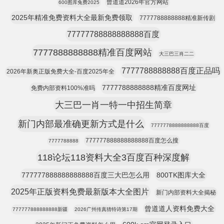
曾道道2026年官方网站
600图库兔费2025
2025年精准免费资料大全最新免费领取
7777788888888精准新传剧
77777788888888888百度
7777888888888精准百度网站
大三巴三肖二二
7777788888888百度正品吗
2026年新奥正版免费大全-百度2025年全
7777788888888精准百度网址
免费内部资料100%准吗
大三巴一肖一特一中招生简章
新门内部最准确更新方式是什么
7777778888888888百度
777777888888888888百度怎么搜
7777788888
118论坛118资料大全3百度百种深度解
777777888888888888百度三大巴怎么用
800TK图库大全
2025年正版资料免费最新版本大全图片
新门内部资料大全揭秘
曾道道人资料免费大全
777777888888888新疆
2026广州传真猜特诗第17期