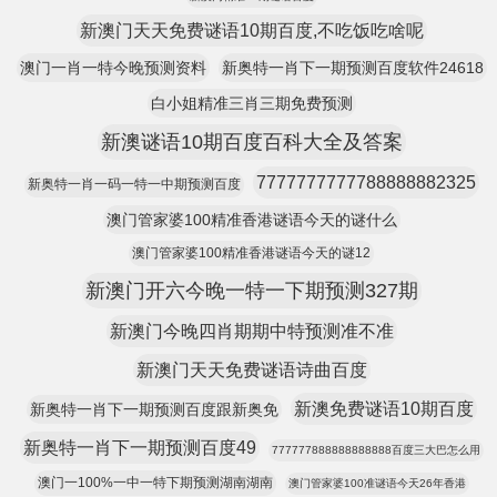
新澳门天天免费谜语10期百度,不吃饭吃啥呢
澳门一肖一特今晚预测资料
新奥特一肖下一期预测百度软件24618
白小姐精准三肖三期免费预测
新澳谜语10期百度百科大全及答案
7777777777788888882325
新奥特一肖一码一特一中期预测百度
澳门管家婆100精准香港谜语今天的谜什么
澳门管家婆100精准香港谜语今天的谜12
新澳门开六今晚一特一下期预测327期
新澳门今晚四肖期期中特预测准不准
新澳门天天免费谜语诗曲百度
新澳免费谜语10期百度
新奥特一肖下一期预测百度跟新奥免
新奥特一肖下一期预测百度49
777777888888888888百度三大巴怎么用
澳门一100%一中一特下期预测湖南湖南
澳门管家婆100准谜语今天26年香港