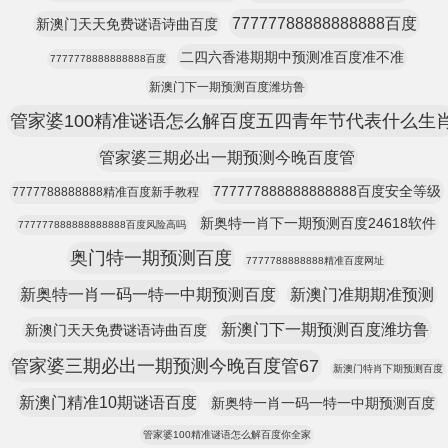
77777788888888888百度
新澳门天天免费谜语诗曲百度
二四六香港期期中预测准百度准不准
7777778888888888百度
新澳门下一期预测百度潍坊鲁
管家婆100精准谜语怎么解百度五四青年节代表什么生
管家婆三期必出一期预测今晚百度管
777777888888888888百度安全等级
7777788888888精准百度新手教程
新奥特一肖下一期预测百度24618软件
777777888888888888百度风险高吗
奥门特一期预测百度
7777788888888精准百度网址
新奥特一肖一码一特一中期预测百度
新澳门准期期准预测
新澳门下一期预测百度潍坊鲁
新澳门天天免费谜语诗曲百度
管家婆三期必出一期预测今晚百度管67
新澳门特肖下期预测百度
新澳门精准10期谜语百度
新奥特一肖一码一特一中期预测百度
管家婆100精准谜语怎么解百度你全家