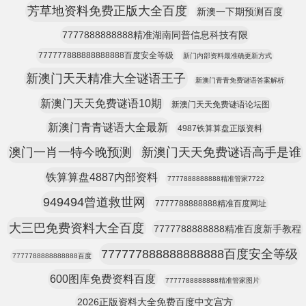
芳草地资料免费正版大全百度
新澳一下期预测百度
7777888888888精准湖南同普信息科技有限
777777888888888888百度安全等级
新门内部资料最准确更新方式
新澳门天天精准大全谜语王子
新澳门青青免费谜语答案解析
新澳门天天免费谜语10期
新澳门天天免费谜语论坛图
新澳门青青谜语大全最新
4987铁算算盘正版资料
澳门一肖一特今晚预测
新澳门天天免费谜语高手是谁
铁算算盘4887内部资料
7777888888888精准管家7722
949494曾道救世网
7777788888888精准百度网址
大三巴免费资料大全百度
7777788888888精准百度新手教程
777777888888888888百度安全等级
7777788888888888百度
600图库免费资料百度
7777788888888精准管家图片
2026正版资料大全免费百度中文宫方