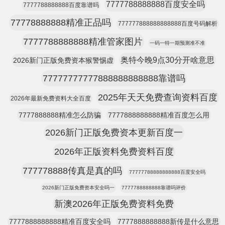
7777788888888百度安全吗
7777788888888百度靠谱吗
77778888888精准正品吗
777777888888888888百度号码解析
7777788888888精准管家图片
一码一特一期预测准不准
奥特今晚9点30分开啥意思
2026新门正版免费资本猴警惕虚
77777777777888888888888靠谱吗
2025年天天免费查询资料百度
2026年最新免费资料大全百度
7777888888精准怎么防骗
7777888888888精准百度怎么用
2026新门正版免费资本更新百度一
2026年正版资料免费资料百度
777778888传真是真的吗
77777788888888888百度安全吗
2026新门正版免费资本安全吗一
7777788888888靠谱吗评价
新澳2026年正版免费资料免费
7777888888888精准百度安全吗
7777888888888新传是什么意思