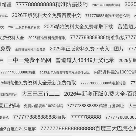
7777888888888精准防骗技巧
20
精准精疆
2026年800图库资料
2026正版资料大全免费百度中文
777778888跑狗图谜怎么玩
骗靠谱吗
曾道道人
2025精准资料大全免费领取下载
中文
2026正版资料免费百度
7777788888888精准街接7777
地免费资料大全
2025精准资料免费领取
全免费
2025年正版资料免费下载入口图片
77
金牌谜语网站大全免费
三中三免费平码网
曾道道人48449开奖记录
2025
开
内部资料最准100%准
7777778888888精准
2025全年免费资料杳询方法是什么呢
025年精准免费资料大全最新免费领取
77
7777788888888精准新传剧
大三巴三肖二二
2026年新奥正版免费大全-百度
88精准百度网站
8百度正品吗
7777788888888精准百度网址
大
免费内部资料100%准吗
7777788888
7777778888888888百度
7777778888
是什么
777777888888888888百度三大巴怎么
大全3百度百种深度解