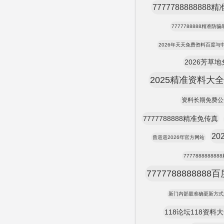
7777788888888
7777788888精准防
2026年天天免费资料百度与
2026芳草
2025精准资料大
资料长期免费公
7777788888精准免传真
2
曾道道2026年官方网站
77778888888
777778888888
新门内部最准确更新方式
118论坛118资料