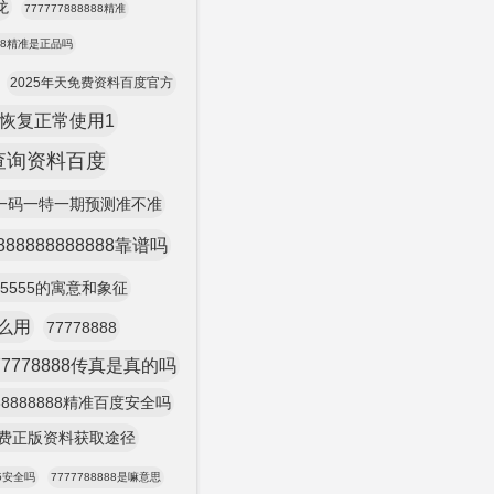
龙
777777888888精准
888精准是正品吗
2025年天免费资料百度官方
库恢复正常使用1
费查询资料百度
一码一特一期预测准不准
7888888888888靠谱吗
555555的寓意和象征
怎么用
77778888
77778888传真是真的吗
888888888精准百度安全吗
免费正版资料获取途径
25安全吗
7777788888是嘛意思