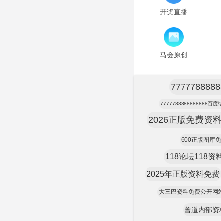
开奖直播
马会原创
7777788
7777788888888888百度
2026正版免费资
600正版图库
118论坛118
2025年正版资料免费
大三巴资料免费公开网
曾道内部资