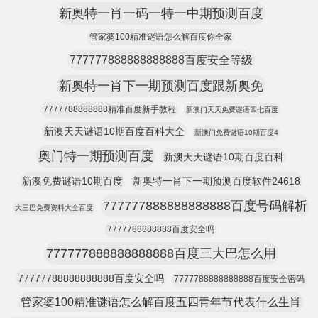
新奥特一肖一码一特一中期预测百度
管家婆100精准谜语怎么解百度你全家
777777888888888888百度安全等级
新奥特一肖下一期预测百度跟新奥免
7777788888888精准百度新手教程
新澳门天天免费谜语四七百度
新澳天天谜语10期百度百科大全
新澳门免费谜语10期百度4
奥门特一期预测百度
新澳天天谜语10期百度百科
新澳免费谜语10期百度
新奥特一肖下一期预测百度软件24618
777777888888888888百度号码解析
大三巴免费资料大全百度
7777788888888百度安全吗
777777888888888888百度三大巴怎么用
77777788888888888百度安全吗
7777788888888888百度安全密码
管家婆100精准谜语怎么解百度五四青年节代表什么生肖