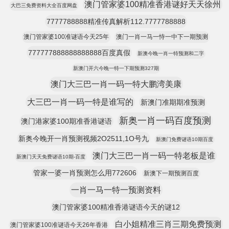
澳门管家婆100精准香港谜好天天徐州
大巴三免费资料大全百度网盘
7777788888精准传真解析112.7777788888
澳门管家婆100准谜语今天25年
澳门一肖一马一恃一中下一期预测
777777888888888888百度真假
新澳今晚一肖一特预测和二字
新澳门开六今晚一特一下期预测327期
澳门大三巴一肖一码一特大鹏湾美康
大三巴一肖一码一特是谁写的
新澳门准期期准预测
新奥一肖一码百度预测
澳门港家婆100期准香港谜语
新奥今晚开一肖预测视频2O2511,1O号九
新澳门免费谜语10期百度
澳门大三巴一肖一码一特老板是谁
新澳门天天免费谜语10期-百度
管家一婆一肖预测怎么用772606
新澳下一期预测百度
一肖一马一特一预测资料
澳门管家婆100精准香港谜语今天的谜12
白小姐精准三肖三期免费预测
澳门管家婆100准谜语今天26年香港