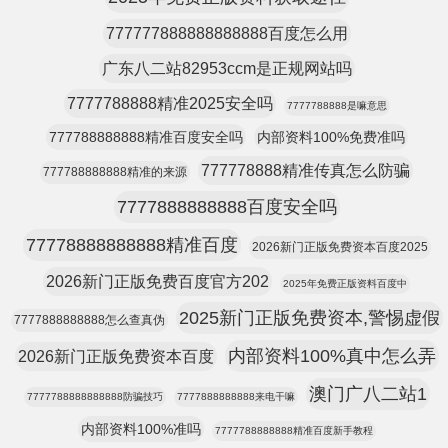
777777888888888888百度怎么用
广东八二站82953ccm是正规网站吗
7777788888精准2025安全吗
7777788888是嘛意思
777788888888精准百度安全吗
内部资料100%免费准吗
777778888精准传真怎么防骗
777788888888精准的来源
7777888888888百度安全吗
77778888888888精准百度
2026新门正版免费资本百度2025
2026新门正版免费百度官方202
2025年免费正版资料百度中
2025新门正版免费资本,警惕虚假
7777888888888怎么查真伪
内部资料100%真中怎么弄
2026新门正版免费资本百度
澳门广八二站1
7777788888888888防骗技巧
7777888888888来电干嘛
内部资料100%准吗
7777788888888精准百度新手教程