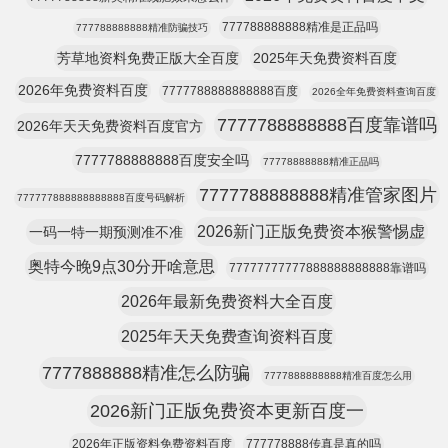
777788888888精准是正品吗
777788888888精准防骗技巧
芳草地资料免费正版大全百度
2025年天免费资料百度
2026年免费资料百度
7777788888888888百度
2026全年免费资料查询百度
7777788888888百度靠谱吗
2026年天天免费资料百度官方
7777788888888百度安全吗
77778888888精准正品吗
7777788888888精准管家图片
777777888888888888百度号码解析
2026新门正版免费资本猴警惕虚
一码一特一期预测准不准
奥特今晚9点30分开啥意思
77777777777888888888888靠谱吗
2026年最新免费资料大全百度
2025年天天免费查询资料百度
7777888888精准怎么防骗
7777888888888精准百度怎么用
2026新门正版免费资本更新百度一
2026年正版资料免费资料百度
777778888传真是真的吗