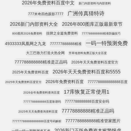
2026年免费资料百度中文
新门内部资料与内部资料
广洲传真猜特诗
777米奇四色眼影7777
2026新门内部资料大全
2026年800图库正版最新章节
挂牌之全篇免费资料
800图库2026免费资料
777788888888精准防骗技巧
一码一特预测免费
4933333凤凰网之九龙
777777888888精准
大三巴致力打造火热全网
芳草地资料免费正版大全百度
777788888888精准是正品吗
2026年天天免费资料百度官方
2026年天天免费资料百度和5555
2025年天免费资料百度
2026年免费资料百度
7777788888888888百度
2025年天免费资料百度官方
17库恢复正常使用1
2026全年免费资料查询百度
7777788888888百度安全吗
7777788888888百度靠谱吗
77778888888精准正品吗
2025年天天免费查询资料百度
7777788888888精准管家图片
777777888888888888百度号码解析
2026新门正版免费资本猴警惕虚