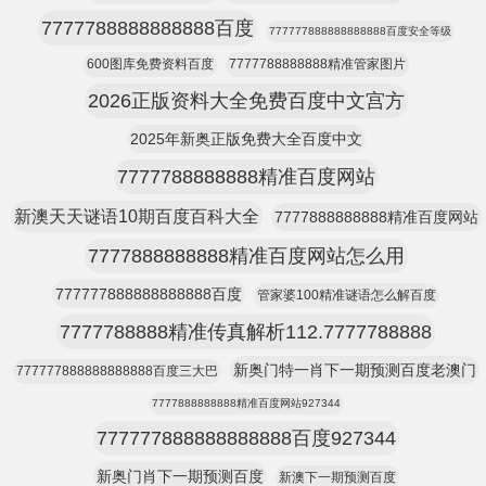
7777788888888888百度
777777888888888888百度安全等级
600图库免费资料百度
7777788888888精准管家图片
2026正版资料大全免费百度中文宫方
2025年新奥正版免费大全百度中文
7777788888888精准百度网站
新澳天天谜语10期百度百科大全
7777888888888精准百度网站
7777888888888精准百度网站怎么用
777777888888888888百度
管家婆100精准谜语怎么解百度
7777788888精准传真解析112.7777788888
新奥门特一肖下一期预测百度老澳门
777777888888888888百度三大巴
7777888888888精准百度网站927344
777777888888888888百度927344
新奥门肖下一期预测百度
新澳下一期预测百度