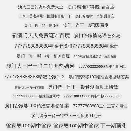
澳门精准10期谜语百度
澳大三巴的资料免费大全
二四六香港期期中预测准百度一下
奥门今晚特一肖预测百度
澳门一肖下一期预测百度
奥门一肖一码一恃预测
新澳门天天免费谜语百度
澳门管家婆谜语怎么猜
7777788888888精准衔接和777788888888精准新
澳门一肖一码一特一预测百度
2026新门正版免费资本更新百度
澳门大三巴一肖二肖开奖结果
7777888888888精准百度网站
7777788888888精准管家112
澳门管家婆100精准香港谜题答案
奥门特一肖下一期预测百度上海敏
新奥今晚一肖一码预测
7777788888888精准百度网站
7777788888888精准衔接77778888
澳门管家婆100精准香港谜答案
77777888888王中王官方电话
澳门管家一肖一特中下一期预测04期开
管家婆100期中管家 管家婆100期中管家 下一期预测