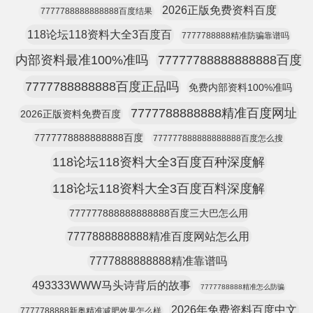
2026正版免费资料百度
7777788888888888百度结果
118论坛118资料大全3百度百
7777788888精准防骗靠谱吗
内部资料最准100%准吗
77777788888888888百度
7777788888888百度正品吗
免费内部资料100%准吗
7777788888888精准百度网址
2026正版资料免费百度
7777778888888888百度
777777888888888888百度怎么搜
118论坛118资料大全3百度百种深度解
118论坛118资料大全3百度百料深度解
777777888888888888百度三大巴怎么用
7777888888888精准百度网站怎么用
7777888888888精准靠谱吗
493333WWW马头诗背后的故事
7777788888精准怎么防骗
2026年免费资料百度中文
7777788888新奥精准减肥效果怎么样